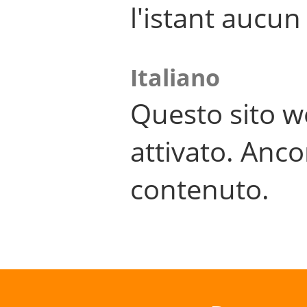
l'istant aucu
Italiano
Questo sito w
attivato. Anco
contenuto.